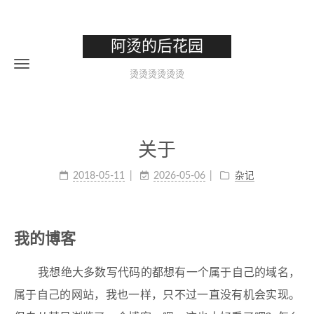
阿烫的后花园
烫烫烫烫烫烫
关于
2018-05-11
2026-05-06
杂记
我的博客
我想绝大多数写代码的都想有一个属于自己的域名，
属于自己的网站，我也一样，只不过一直没有机会实现。