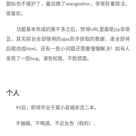
貌似也不维护了，最后换了wangeditor，非常轻量简洁，
很喜欢。
功能基本完成的差不多之后，觉得URL里面是jsp非常
丑，其实前台全部使用的ajax异步获取的数据，遂全部将
后缀改成html。还有一些小问题还需要慢慢解决！如有人
发现了一些bug，请告知我，不胜感激。
个人
95后，即将毕业于某小县城末流二本。
不抽烟、不喝酒、不近女色（假的）、