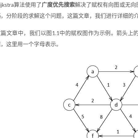
ijkstra算法使用了
广度优先搜索
解决了赋权有向图或无向
略
，分阶段的求解这个问题，这篇文章，我们进行详细的
这篇文章中，我们以图1.1中的赋权图作为示例。箭头上
据，这里用一个字母表示。