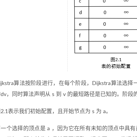
ijkstra算法按阶段进行，在每个阶段，Dijkstra算
dv，同时算法声明从 s 到 v 的最短路径是已知的。阶
2.1表示我们初始配置，且开始节点为 s 为 a。
一个选择的顶点是 a ，因为它在所有未知的顶点中具有最小的