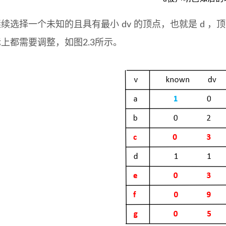
续选择一个未知的且具有最小 dv 的顶点，也就是 d ，顶
际上都需要调整，如图2.3所示。