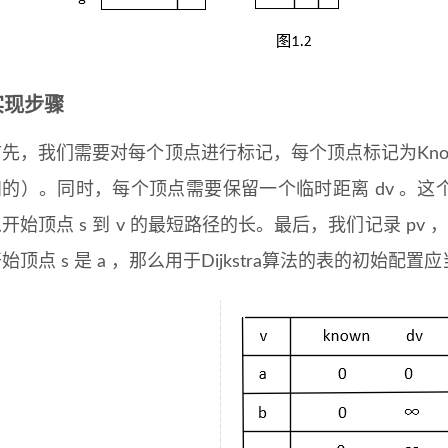
实现步骤
首先，我们需要对每个顶点进行标记，每个顶点标记为Know
知的）。同时，每个顶点需要保留一个临时距离 dv 。
开始顶点 s 到 v 的最短路径的长。最后，我们记录 pv
始顶点 s 是 a ，那么用于Dijkstra算法的表的初始配置