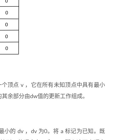
法选择一个顶点 v ，它在所有未知顶点中具有最小
段的其余部分由dw值的更新工作组成。
 dv ，dv 为0。将 a 标记为已知。既