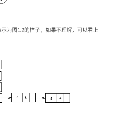
示为图1.2的样子，如果不理解，可以看上