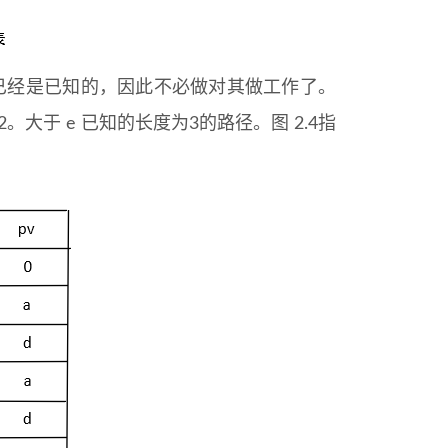
，但已经是已知的，因此不必做对其做工作了。
2。大于 e 已知的长度为3的路径。图 2.4指