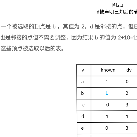
下一个被选取的顶点是 b ，其值为 2。d 是邻接的点
 也是邻接的点但不需要调整，因为结果 b 的值为 2+10=1
出这些顶点被选取以后的表。