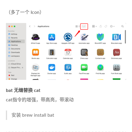
（多了一个 Icon）
bat 无缝替换 cat
cat指令的增强，带高亮，带滚动
安装 brew install bat