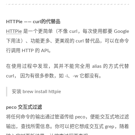
HTTPie —— curl的代替品
HTTPie
是一个更简单（不像 curl，每次使用都要 Google
下用法）、功能更多、更美观的 curl 替代品，可以在命令
行调用 HTTP 的 API。
在使用过程中发现，其并不能完全用 alias 的方式代替
curl， 因为有很多参数，如 -i、-w 它都没有。
安装 brew install httpie
peco 交互式过滤
将任何命令的输出通过管道传给 peco，便能交互式地过滤
输出，查找所需信息。你可以把它想成交互式 grep，随着