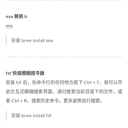
exa 替换 ls
exa
安装 brew install exa
fzf 快速模糊搜寻器
安装 fzf 后，在命令行的任何地方按下 Ctrl + T，就可以开
启交互式模糊搜索界面，递归搜索当前目录下的文件。或
者 Ctrl + R，搜索历史命令。更多姿势自行搜索。
安装 brew install fzf