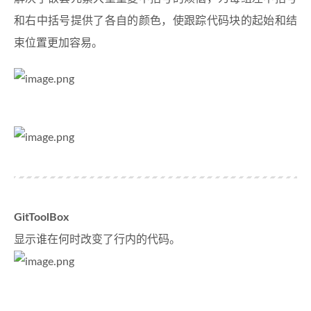
和右中括号提供了各自的颜色，使跟踪代码块的起始和结
束位置更加容易。
GitToolBox
显示谁在何时改变了行内的代码。