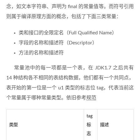
念，如文本字符串、声明为 final 的常量值等。而符号引用
则属于编译原理方面的概念，包括了下面三类常量：
类和接口的全限定名（Full Qualified Name）
字段的名称和描述符（Descriptor）
方法的名称和描述符
常量池中的每一项都是一个表，在 JDK1.7 之后共有
14 种结构各不相同的表结构数据，他们都有一个共同点，
表开始的第一位是一个 u1 类型的标志位 tag，代表当前这
个常量属于哪种常量类型。依旧参考
规范
tag
类型
标
描述
志