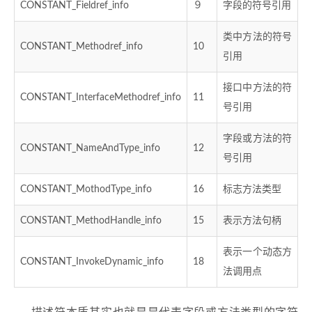
CONSTANT_Fieldref_info
９
字段的符号引用
类中方法的符号
CONSTANT_Methodref_info
10
引用
接口中方法的符
CONSTANT_InterfaceMethodref_info
11
号引用
字段或方法的符
CONSTANT_NameAndType_info
12
号引用
CONSTANT_MothodType_info
16
标志方法类型
CONSTANT_MethodHandle_info
15
表示方法句柄
表示一个动态方
CONSTANT_InvokeDynamic_info
18
法调用点