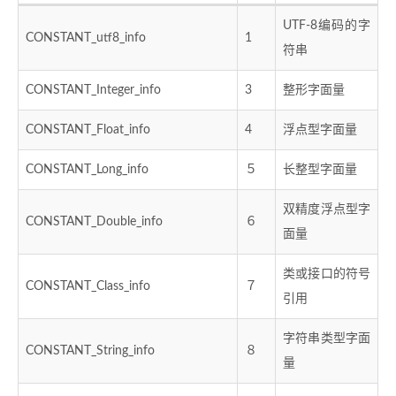
UTF-8编码的字
CONSTANT_utf8_info
1
符串
CONSTANT_Integer_info
3
整形字面量
CONSTANT_Float_info
4
浮点型字面量
CONSTANT_Long_info
５
长整型字面量
双精度浮点型字
CONSTANT_Double_info
６
面量
类或接口的符号
CONSTANT_Class_info
７
引用
字符串类型字面
CONSTANT_String_info
８
量