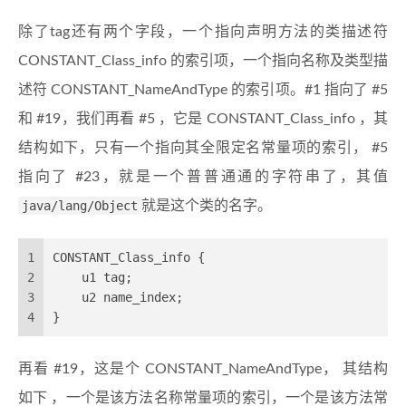
除了tag还有两个字段，一个指向声明方法的类描述符
CONSTANT_Class_info 的索引项，一个指向名称及类型描
述符 CONSTANT_NameAndType 的索引项。#1 指向了 #5
和 #19，我们再看 #5 ，它是 CONSTANT_Class_info ，其
结构如下，只有一个指向其全限定名常量项的索引， #5
指向了 #23，就是一个普普通通的字符串了，其值
java/lang/Object
就是这个类的名字。
1
CONSTANT_Class_info {
2
    u1 tag;
3
    u2 name_index;
4
}
再看 #19，这是个 CONSTANT_NameAndType， 其结构
如下 ，一个是该方法名称常量项的索引，一个是该方法常