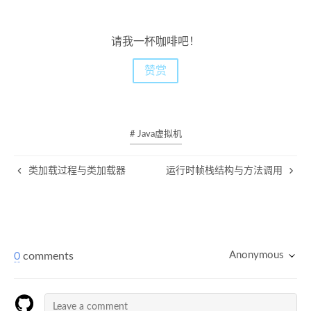
请我一杯咖啡吧！
赞赏
# Java虚拟机
类加载过程与类加载器
运行时帧栈结构与方法调用
Anonymous
0
comments