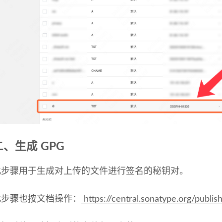
二、生成 GPG
此步骤用于生成对上传的文件进行签名的秘钥对。
此步骤也按文档操作：
https://central.sonatype.org/publi